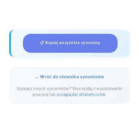
📋 Kopiuj wszystkie synonimy
← Wróć do słownika synonimów
Szukasz innych synonimów? Skorzystaj z wyszukiwarki
powyżej lub
przeglądaj alfabetycznie
.