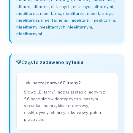
elitarni, elitarnie, elitarnych, elitarnym, elitarnymi,
nieelitarna, nieelitarną, nieelitarne, nieelitarnego,
nieelitarnej, nieelitarnemu, nieelitarni, nieelitarnie,
nieelitarny, nieelitarnych, nieelitarnym,
nieelitarnymi
.
Często zadawane pytania
Jak inaczej nazwać Elitarny?
Słowo „Elitarny" można zastąpić jednym z
56 synonimów dostępnych w naszym
słowniku, na przykład: doborowy,
ekskluzywny, elitarny, luksusowy, pełen
przepychu.