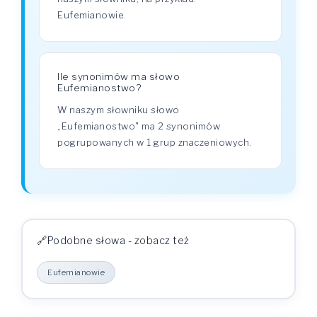
Eufemianowie.
Ile synonimów ma słowo
Eufemianostwo?
W naszym słowniku słowo
„Eufemianostwo" ma 2 synonimów
pogrupowanych w 1 grup znaczeniowych.
Podobne słowa - zobacz też
Eufemianowie