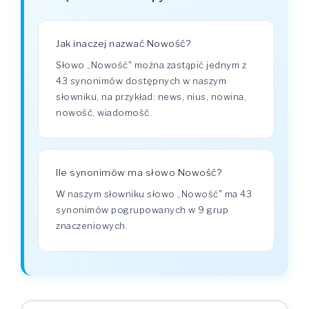
Jak inaczej nazwać Nowość?
Słowo „Nowość" można zastąpić jednym z
43 synonimów dostępnych w naszym
słowniku, na przykład: news, nius, nowina,
nowość, wiadomość.
Ile synonimów ma słowo Nowość?
W naszym słowniku słowo „Nowość" ma 43
synonimów pogrupowanych w 9 grup
znaczeniowych.