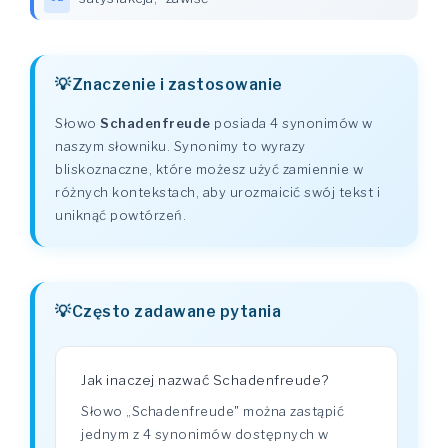
Znaczenie i zastosowanie
Słowo
Schadenfreude
posiada 4 synonimów w
naszym słowniku. Synonimy to wyrazy
bliskoznaczne, które możesz użyć zamiennie w
różnych kontekstach, aby urozmaicić swój tekst i
uniknąć powtórzeń.
Często zadawane pytania
Jak inaczej nazwać Schadenfreude?
Słowo „Schadenfreude" można zastąpić
jednym z 4 synonimów dostępnych w