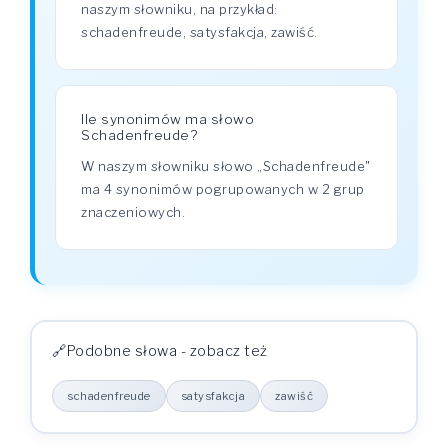
naszym słowniku, na przykład:
schadenfreude, satysfakcja, zawiść.
Ile synonimów ma słowo
Schadenfreude?
W naszym słowniku słowo „Schadenfreude"
ma 4 synonimów pogrupowanych w 2 grup
znaczeniowych.
Podobne słowa - zobacz też
schadenfreude
satysfakcja
zawiść