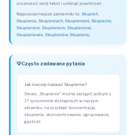
urozmaicić swój tekst i uniknąć powtórzeń.
Najpopularniejsze zamienniki to:
Skupień,
Skupienia, Skupieniach, Skupieniami, Skupienie,
Skupieniem, Skupieniom, Skupieniowi,
Skupieniowie, Skupieniów, Skupieniu
.
Często zadawane pytania
Jak inaczej nazwać Skupienie?
Słowo „Skupienie" można zastąpić jednym z
17 synonimów dostępnych w naszym
słowniku, na przykład: koncentracja,
skupienie, skoncentrowanie, zgrupowanie,
gęstość.