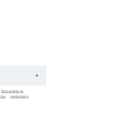
arrow_forward
Retrospekcja
ras
nieskalany