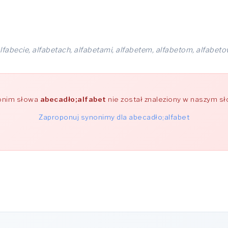
alfabecie, alfabetach, alfabetami, alfabetem, alfabetom, alfabetow
onim słowa
abecadło;alfabet
nie został znaleziony w naszym sł
Zaproponuj synonimy dla abecadło;alfabet