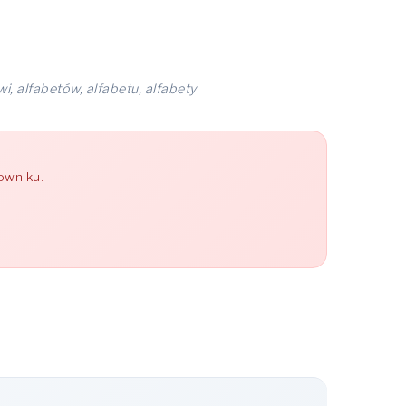
i, alfabetów, alfabetu, alfabety
owniku.