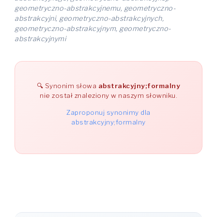
geometryczno-abstrakcyjnemu, geometryczno-
abstrakcyjni, geometryczno-abstrakcyjnych,
geometryczno-abstrakcyjnym, geometryczno-
abstrakcyjnymi
Synonim słowa
abstrakcyjny;formalny
nie został znaleziony w naszym słowniku.
Zaproponuj synonimy dla
abstrakcyjny;formalny