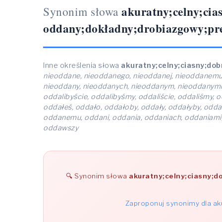
akuratny;celny;cia
Synonim słowa
oddany;dokładny;drobiazgowy;prec
Inne określenia słowa
akuratny;celny;ciasny;dob
nieoddane, nieoddanego, nieoddanej, nieoddanemu,
nieoddany, nieoddanych, nieoddanym, nieoddanymi, 
oddalibyście, oddalibyśmy, oddaliście, oddaliśmy,
oddałeś, oddało, oddałoby, oddały, oddałyby, odd
oddanemu, oddani, oddania, oddaniach, oddaniami
oddawszy
Synonim słowa
akuratny;celny;ciasny;d
Zaproponuj synonimy dla aku