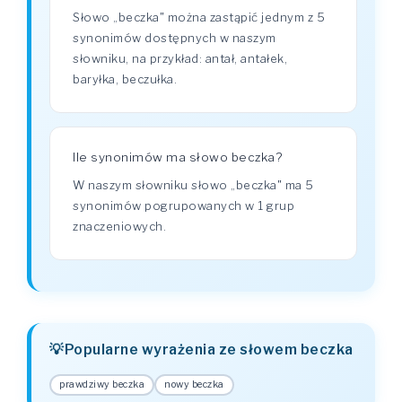
Słowo „beczka" można zastąpić jednym z 5
synonimów dostępnych w naszym
słowniku, na przykład: antał, antałek,
baryłka, beczułka.
Ile synonimów ma słowo beczka?
W naszym słowniku słowo „beczka" ma 5
synonimów pogrupowanych w 1 grup
znaczeniowych.
Popularne wyrażenia ze słowem beczka
prawdziwy beczka
nowy beczka