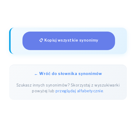
📋 Kopiuj wszystkie synonimy
← Wróć do słownika synonimów
Szukasz innych synonimów? Skorzystaj z wyszukiwarki
powyżej lub
przeglądaj alfabetycznie
.