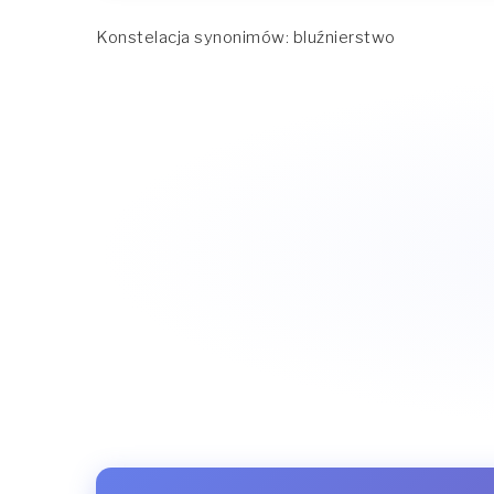
Konstelacja synonimów: bluźnierstwo