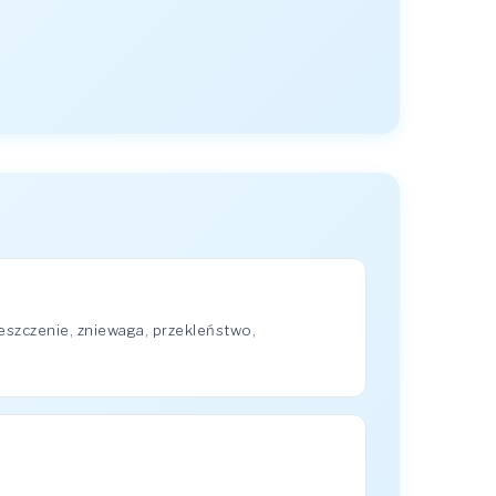
eszczenie, zniewaga, przekleństwo,