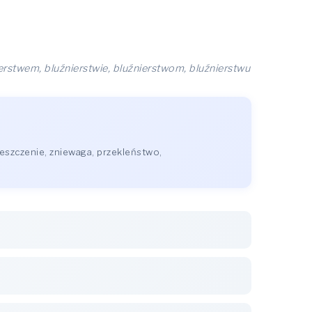
ierstwem, bluźnierstwie, bluźnierstwom, bluźnierstwu
eszczenie, zniewaga, przekleństwo,