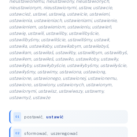
nieustawionemu, nieustawiony, nieustawionych,
nieustawionym, nieustawionymi, ustaw, ustawcie,
ustawcież, ustawi, ustawią, ustawicie, ustawieni,
ustawienia, ustawieniach, ustawieniami, ustawienie,
ustawieniem, ustawieniom, ustawieniu, ustawień,
ustawię, ustawili, ustawiliby, ustawilibyście,
ustawilibyśmy, ustawiliście, ustawiliśmy, ustawił,
ustawiła, ustawiłaby, ustawiłabym, ustawiłabyś,
ustawiłam, ustawiłaś, ustawiłby, ustawiłbym, ustawiłbyś,
ustawiłem, ustawiłeś, ustawiło, ustawiłoby, ustawiły,
ustawiłyby, ustawiłybyście, ustawiłybyśmy, ustawiłyście,
ustawiłyśmy, ustawimy, ustawiona, ustawioną,
ustawione, ustawionego, ustawionej, ustawionemu,
ustawiono, ustawiony, ustawionych, ustawionym,
ustawionymi, ustawisz, ustawiwszy, ustawmy,
ustawmyż, ustawże
postawić
,
ustawić
01
sformować
,
uszeregować
02