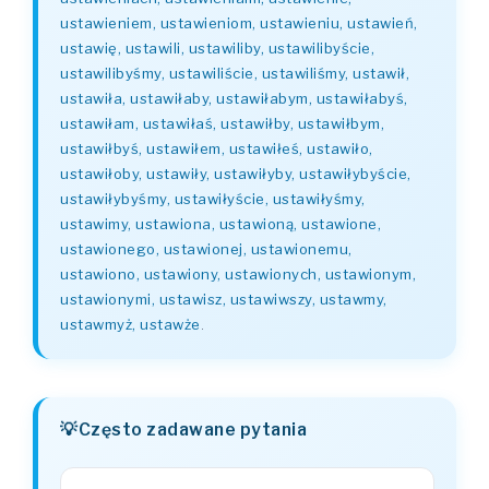
ustawieniem, ustawieniom, ustawieniu, ustawień,
ustawię, ustawili, ustawiliby, ustawilibyście,
ustawilibyśmy, ustawiliście, ustawiliśmy, ustawił,
ustawiła, ustawiłaby, ustawiłabym, ustawiłabyś,
ustawiłam, ustawiłaś, ustawiłby, ustawiłbym,
ustawiłbyś, ustawiłem, ustawiłeś, ustawiło,
ustawiłoby, ustawiły, ustawiłyby, ustawiłybyście,
ustawiłybyśmy, ustawiłyście, ustawiłyśmy,
ustawimy, ustawiona, ustawioną, ustawione,
ustawionego, ustawionej, ustawionemu,
ustawiono, ustawiony, ustawionych, ustawionym,
ustawionymi, ustawisz, ustawiwszy, ustawmy,
ustawmyż, ustawże
.
Często zadawane pytania