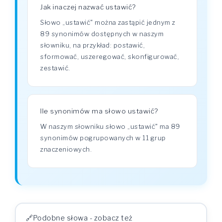
Jak inaczej nazwać ustawić?
Słowo „ustawić" można zastąpić jednym z
89 synonimów dostępnych w naszym
słowniku, na przykład: postawić,
sformować, uszeregować, skonfigurować,
zestawić.
Ile synonimów ma słowo ustawić?
W naszym słowniku słowo „ustawić" ma 89
synonimów pogrupowanych w 11 grup
znaczeniowych.
Podobne słowa - zobacz też