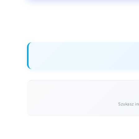
Szukasz i