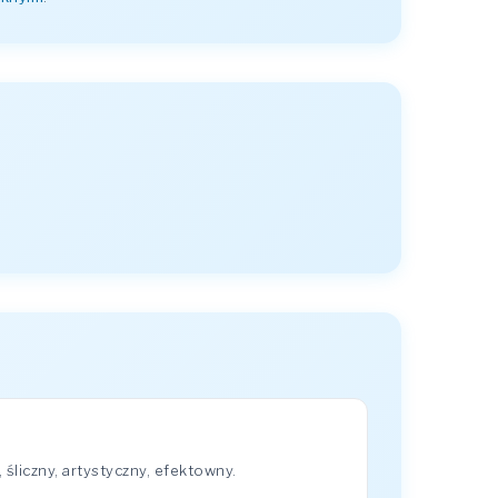
śliczny, artystyczny, efektowny.