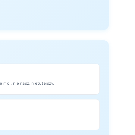
mój, nie nasz, nietutejszy.