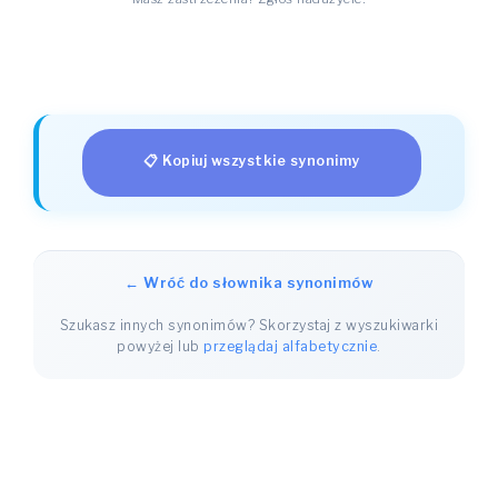
📋 Kopiuj wszystkie synonimy
← Wróć do słownika synonimów
Szukasz innych synonimów? Skorzystaj z wyszukiwarki
powyżej lub
przeglądaj alfabetycznie
.