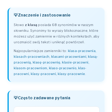
Znaczenie i zastosowanie
Słowo
z klasą
posiada 68 synonimów w naszym
słowniku. Synonimy to wyrazy bliskoznaczne, które
możesz użyć zamiennie w różnych kontekstach, aby
urozmaicić swój tekst i uniknąć powtórzeń.
Najpopularniejsze zamienniki to:
klasa-pracownia,
klasach-pracowniach, klasami-pracowniami, klasą-
pracownią, klasę-pracownię, klasie-pracowni,
klasom-pracowniom, klaso-pracownio, klas-
pracowni, klasy-pracowni, klasy-pracownie
.
Często zadawane pytania