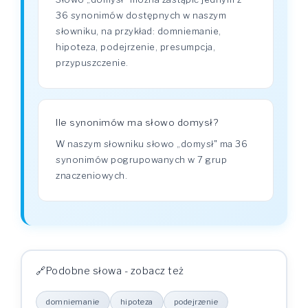
36 synonimów dostępnych w naszym
słowniku, na przykład: domniemanie,
hipoteza, podejrzenie, presumpcja,
przypuszczenie.
Ile synonimów ma słowo domysł?
W naszym słowniku słowo „domysł" ma 36
synonimów pogrupowanych w 7 grup
znaczeniowych.
Podobne słowa - zobacz też
domniemanie
hipoteza
podejrzenie