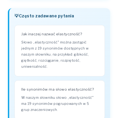
Często zadawane pytania
Jak inaczej nazwać elastyczność?
Słowo „elastyczność" można zastąpić
jednym z 19 synonimów dostępnych w
naszym słowniku, na przykład: gibkość,
giętkość, rozciąganie, rozpiętość,
uniwersalność.
Ile synonimów ma słowo elastyczność?
W naszym słowniku słowo „elastyczność"
ma 19 synonimów pogrupowanych w 5
grup znaczeniowych.