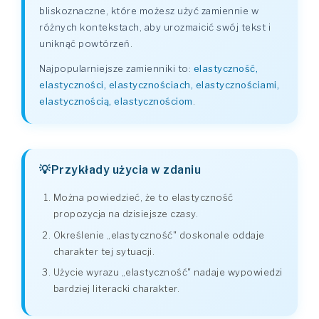
bliskoznaczne, które możesz użyć zamiennie w
różnych kontekstach, aby urozmaicić swój tekst i
uniknąć powtórzeń.
Najpopularniejsze zamienniki to:
elastyczność,
elastyczności, elastycznościach, elastycznościami,
elastycznością, elastycznościom
.
Przykłady użycia w zdaniu
Można powiedzieć, że to elastyczność
propozycja na dzisiejsze czasy.
Określenie „elastyczność" doskonale oddaje
charakter tej sytuacji.
Użycie wyrazu „elastyczność" nadaje wypowiedzi
bardziej literacki charakter.