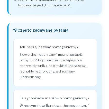
kontekście jest „homogeniczny".
Często zadawane pytania
Jak inaczej nazwać homogeniczny?
Słowo „homogeniczny" można zastąpić
jednym z 28 synonimów dostępnych w
naszym słowniku, na przykład: jednakowy,
jednolity, jednorodny, jednostajny,
ujednolicony.
Ile synonimów ma słowo homogeniczny?
W naszym słowniku słowo „homogeniczny"