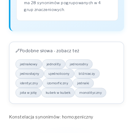
ma 28 synonimów pogrupowanych w 4
grup znaczeniowych.
Podobne słowa - zobacz też
jednakowy
jednolity
jednorodny
jednostajny
ujednolicony
bliźniaczy
identyczny
izomorficzny
jednaki
jota w jotę
kubek w kubek
monolityczny
Konstelacja synonimów: homogeniczny