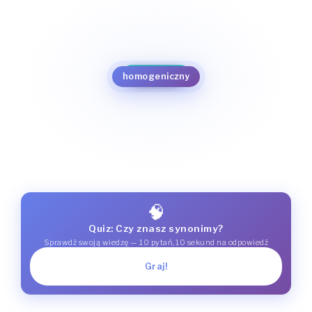
jednorodny
monolityczny
jednolity
jednostajny
jednakowy
kubek w kubek
ujednolicony
jota w jotę
homogeniczny
bliźniaczy
jednaki
identyczny
izomorficzny
🧠
Quiz: Czy znasz synonimy?
Sprawdź swoją wiedzę — 10 pytań, 10 sekund na odpowiedź
Graj!