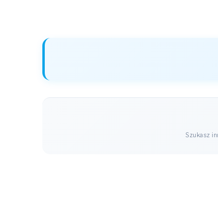
Szukasz i