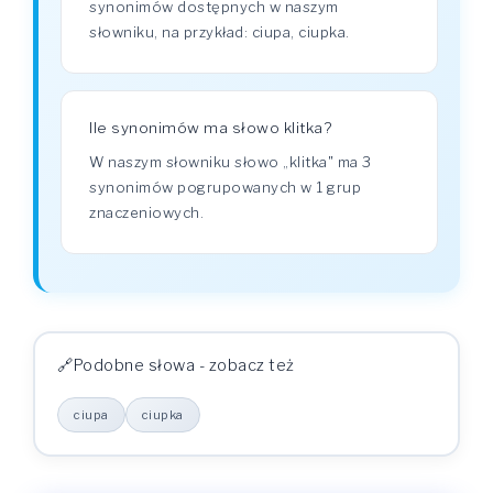
synonimów dostępnych w naszym
słowniku, na przykład: ciupa, ciupka.
Ile synonimów ma słowo klitka?
W naszym słowniku słowo „klitka" ma 3
synonimów pogrupowanych w 1 grup
znaczeniowych.
Podobne słowa - zobacz też
ciupa
ciupka