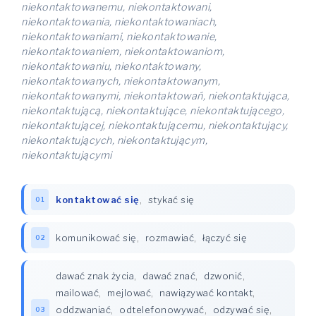
niekontaktowanemu, niekontaktowani,
niekontaktowania, niekontaktowaniach,
niekontaktowaniami, niekontaktowanie,
niekontaktowaniem, niekontaktowaniom,
niekontaktowaniu, niekontaktowany,
niekontaktowanych, niekontaktowanym,
niekontaktowanymi, niekontaktowań, niekontaktująca,
niekontaktującą, niekontaktujące, niekontaktującego,
niekontaktującej, niekontaktującemu, niekontaktujący,
niekontaktujących, niekontaktującym,
niekontaktującymi
kontaktować się
,
stykać się
01
komunikować się
,
rozmawiać
,
łączyć się
02
dawać znak życia
,
dawać znać
,
dzwonić
,
mailować
,
mejlować
,
nawiązywać kontakt
,
oddzwaniać
,
odtelefonowywać
,
odzywać się
,
03