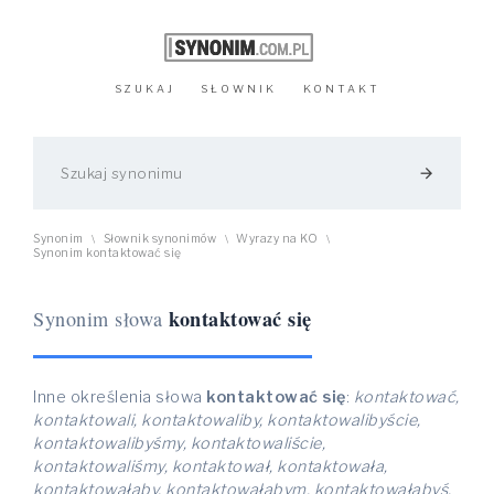
SZUKAJ
SŁOWNIK
KONTAKT
arrow_forward
Synonim
Słownik synonimów
Wyrazy na KO
\
\
\
Synonim kontaktować się
kontaktować się
Synonim słowa
Inne określenia słowa
kontaktować się
:
kontaktować,
kontaktowali, kontaktowaliby, kontaktowalibyście,
kontaktowalibyśmy, kontaktowaliście,
kontaktowaliśmy, kontaktował, kontaktowała,
kontaktowałaby, kontaktowałabym, kontaktowałabyś,