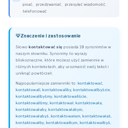
pisać
,
przedzwaniać
,
przesyłać wiadomość
,
telefonować
Znaczenie i zastosowanie
Słowo
kontaktować się
posiada 18 synonimów w
naszym słowniku. Synonimy to wyrazy
bliskoznaczne, które możesz użyć zamiennie w
różnych kontekstach, aby urozmaicić swój tekst i
uniknąć powtórzeń.
Najpopularniejsze zamienniki to:
kontaktować,
kontaktowali, kontaktowaliby, kontaktowalibyście,
kontaktowalibyśmy, kontaktowaliście,
kontaktowaliśmy, kontaktował, kontaktowała,
kontaktowałaby, kontaktowałabym,
kontaktowałabyś, kontaktowałam, kontaktowałaś,
kontaktowałby, kontaktowałbym, kontaktowałbyś,