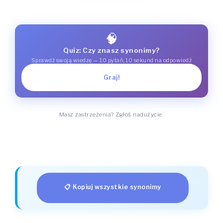
🧠
Quiz: Czy znasz synonimy?
Sprawdź swoją wiedzę — 10 pytań, 10 sekund na odpowiedź
Graj!
Masz zastrzeżenia? Zgłoś nadużycie.
📋 Kopiuj wszystkie synonimy