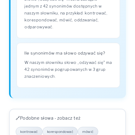
jednym z 42 synonimów dostępnych w
naszym słowniku, na przykład: kontrować,
korespondować, mówić, oddzwaniać,
odparowywać.
Ile synonimów ma słowo odzywać się?
W naszym słowniku słowo „odzywać się" ma
42 synonimów pogrupowanych w 3 grup
znaczeniowych.
Podobne słowa - zobacz też
kontrować
korespondować
mówić