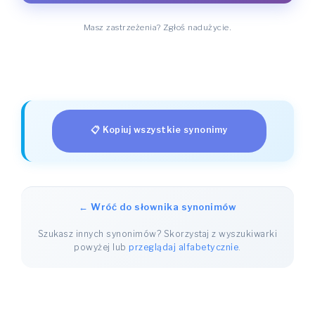
Masz zastrzeżenia? Zgłoś nadużycie.
📋 Kopiuj wszystkie synonimy
← Wróć do słownika synonimów
Szukasz innych synonimów? Skorzystaj z wyszukiwarki
powyżej lub
przeglądaj alfabetycznie
.