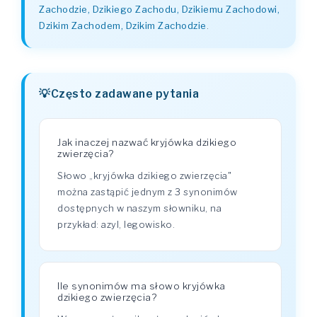
Zachodzie, Dzikiego Zachodu, Dzikiemu Zachodowi,
Dzikim Zachodem, Dzikim Zachodzie
.
Często zadawane pytania
Jak inaczej nazwać kryjówka dzikiego
zwierzęcia?
Słowo „kryjówka dzikiego zwierzęcia"
można zastąpić jednym z 3 synonimów
dostępnych w naszym słowniku, na
przykład: azyl, legowisko.
Ile synonimów ma słowo kryjówka
dzikiego zwierzęcia?