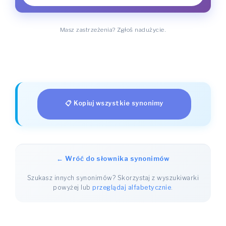
Masz zastrzeżenia? Zgłoś nadużycie.
📋 Kopiuj wszystkie synonimy
← Wróć do słownika synonimów
Szukasz innych synonimów? Skorzystaj z wyszukiwarki
powyżej lub
przeglądaj alfabetycznie
.