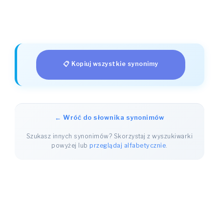
📋 Kopiuj wszystkie synonimy
← Wróć do słownika synonimów
Szukasz innych synonimów? Skorzystaj z wyszukiwarki
powyżej lub
przeglądaj alfabetycznie
.