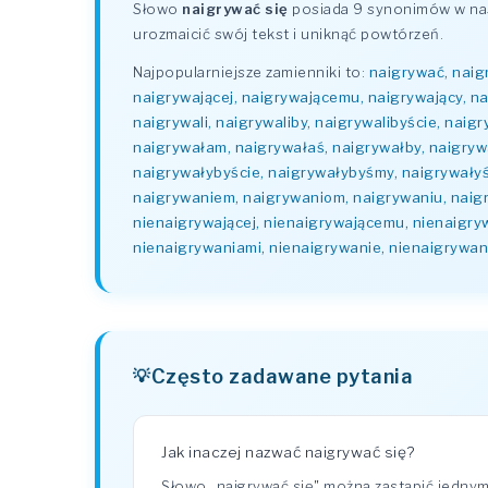
Słowo
naigrywać się
posiada 9 synonimów w nas
urozmaicić swój tekst i uniknąć powtórzeń.
Najpopularniejsze zamienniki to:
naigrywać, naig
naigrywającej, naigrywającemu, naigrywający, na
naigrywali, naigrywaliby, naigrywalibyście, naig
naigrywałam, naigrywałaś, naigrywałby, naigryw
naigrywałybyście, naigrywałybyśmy, naigrywałyś
naigrywaniem, naigrywaniom, naigrywaniu, naigr
nienaigrywającej, nienaigrywającemu, nienaigry
nienaigrywaniami, nienaigrywanie, nienaigrywan
Często zadawane pytania
Jak inaczej nazwać naigrywać się?
Słowo „naigrywać się" można zastąpić jedny