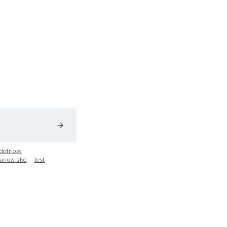
arrow_forward
dotrioza
tanowisko
test