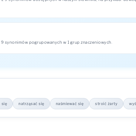
a 9 synonimów pogrupowanych w 1 grup znaczeniowych.
 się
natrząsać się
naśmiewać się
stroić żarty
wyś