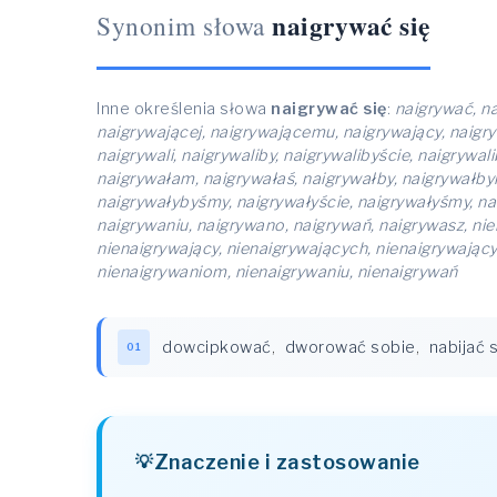
naigrywać się
Synonim słowa
Inne określenia słowa
naigrywać się
:
naigrywać, na
naigrywającej, naigrywającemu, naigrywający, naigry
naigrywali, naigrywaliby, naigrywalibyście, naigrywa
naigrywałam, naigrywałaś, naigrywałby, naigrywałbym
naigrywałybyśmy, naigrywałyście, naigrywałyśmy, na
naigrywaniu, naigrywano, naigrywań, naigrywasz, nie
nienaigrywający, nienaigrywających, nienaigrywający
nienaigrywaniom, nienaigrywaniu, nienaigrywań
dowcipkować
,
dworować sobie
,
nabijać s
01
Znaczenie i zastosowanie