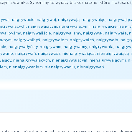
zym słowniku. Synonimy to wyrazy bliskoznaczne, które możesz uż
rywa, naigrywacie, naigrywaj, naigrywają, naigrywając, naigrywając
igrywających, naigrywającym, naigrywającymi, naigrywajcie, naigry
rywalibyśmy, naigrywaliście, naigrywaliśmy, naigrywał, naigrywała,
ałbym, naigrywałbyś, naigrywałem, naigrywałeś, naigrywało, naigry
cie, naigrywałyśmy, naigrywam, naigrywamy, naigrywania, naigryw
ywano, naigrywań, naigrywasz, nienaigrywająca, nienaigrywającą, 
wający, nienaigrywających, nienaigrywającym, nienaigrywającymi, n
iem, nienaigrywaniom, nienaigrywaniu, nienaigrywań
.
m z 9 synonimów dostępnych w naszym słowniku, na przykład: dowci