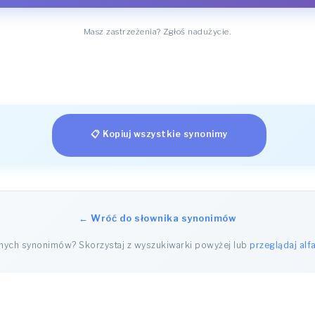
Masz zastrzeżenia? Zgłoś nadużycie.
📋 Kopiuj wszystkie synonimy
← Wróć do słownika synonimów
nnych synonimów? Skorzystaj z wyszukiwarki powyżej lub
przeglądaj alf