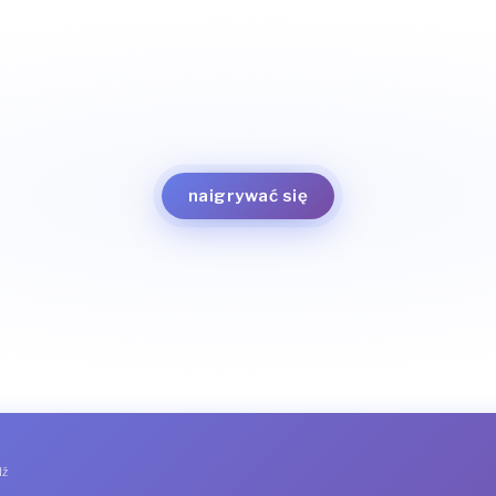
dowcipkować
dworować sobie
nabijać się
naigrywać się
natrząsać się
żartować
naśmiewać się
wyśmiewać się
stroić żarty
dź