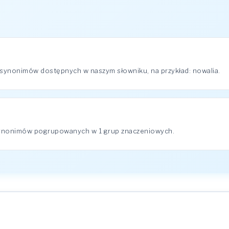
 synonimów dostępnych w naszym słowniku, na przykład: nowalia.
synonimów pogrupowanych w 1 grup znaczeniowych.