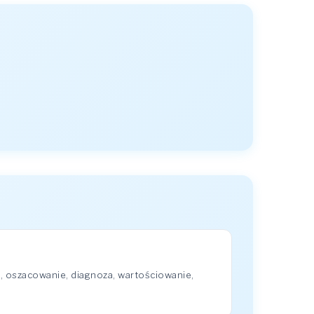
, oszacowanie, diagnoza, wartościowanie,