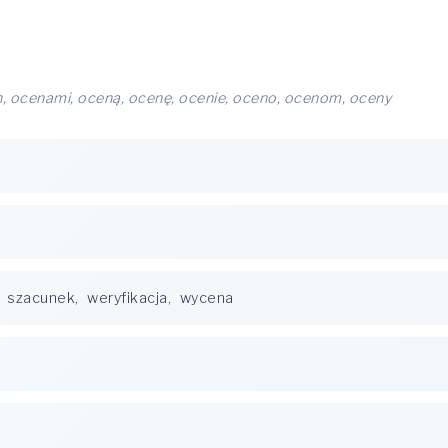
, ocenami, oceną, ocenę, ocenie, oceno, ocenom, oceny
,
szacunek
,
weryfikacja
,
wycena