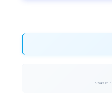
Szukasz i