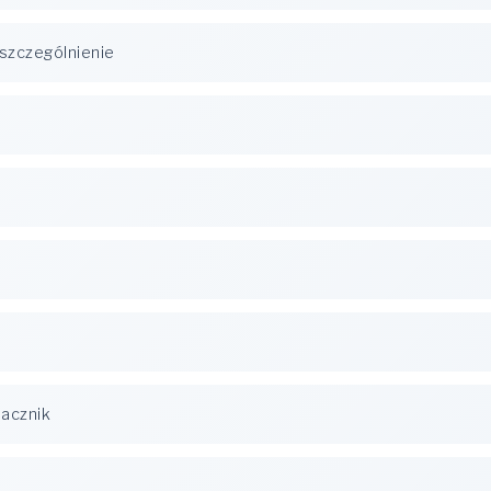
szczególnienie
acznik