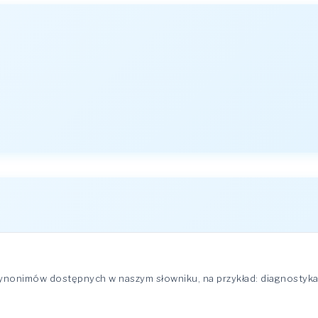
ynonimów dostępnych w naszym słowniku, na przykład: diagnostyka