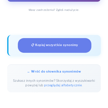
Masz zastrzeżenia? Zgłoś nadużycie.
📋 Kopiuj wszystkie synonimy
← Wróć do słownika synonimów
Szukasz innych synonimów? Skorzystaj z wyszukiwarki
powyżej lub
przeglądaj alfabetycznie
.