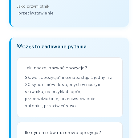
Jako przymiotnik
przeciwstawienie
Często zadawane pytania
Jak inaczej nazwać opozycja?
Słowo „opozycja" można zastąpić jednym z
20 synonimów dostępnych w naszym
słowniku, na przykład: opór,
przeciwdziałanie, przeciwstawienie,
antonim, przeciwieństwo.
Ile synonimów ma słowo opozycja?