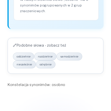
synonimów pogrupowanych w 2 grup
znaczeniowych.
Podobne słowa - zobacz też
oddzielnie
rozdzielnie
samodzielnie
niezależnie
odrębnie
Konstelacja synonimów: osobno