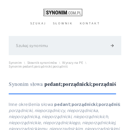
SZUKAJ
SŁOWNIK
KONTAKT
arrow_forward
Synonim
Słownik synonimów
Wyrazy na PE
\
\
\
Synonim pedant;porządnicki;porządniś
pedant;porządnicki;porządniś
Synonim słowa
Inne określenia słowa
pedant;porządnicki;porządniś
:
porządnicki, nieporządniccy, nieporządnicka,
nieporządnicką, nieporządnicki, nieporządnickich,
nieporządnickie, nieporządnickiego, nieporządnickiej,
nieporządnickiemu, nieporządnickim, nieporządnickimi,