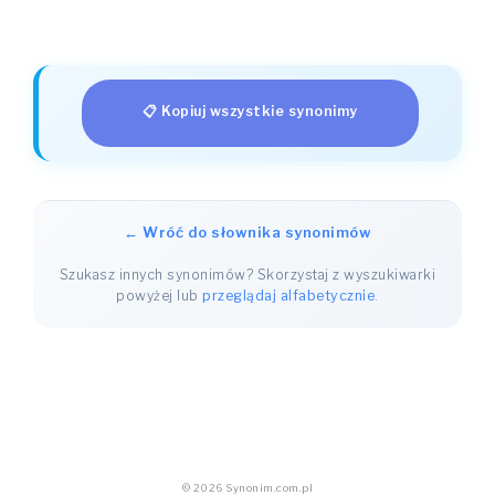
📋 Kopiuj wszystkie synonimy
← Wróć do słownika synonimów
Szukasz innych synonimów? Skorzystaj z wyszukiwarki
powyżej lub
przeglądaj alfabetycznie
.
© 2026 Synonim.com.pl