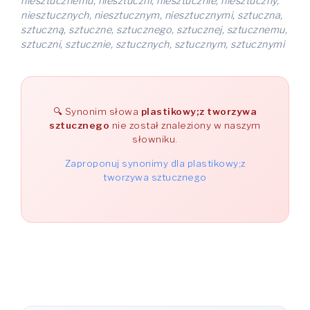
niesztucznemu, niesztuczni, niesztucznie, niesztuczny,
niesztucznych, niesztucznym, niesztucznymi, sztuczna,
sztuczną, sztuczne, sztucznego, sztucznej, sztucznemu,
sztuczni, sztucznie, sztucznych, sztucznym, sztucznymi
Synonim słowa
plastikowy;z tworzywa
sztucznego
nie został znaleziony w naszym
słowniku.
Zaproponuj synonimy dla plastikowy;z
tworzywa sztucznego