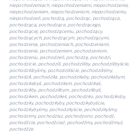
niepochodzeniach, niepochodzeniami, niepochodzenie,
niepochodzeniem, niepochodzeniom, niepochodzeniu,
niepochodzeń, pochodzą, pochodząc, pochodząca,
pochodzącą, pochodzące, pochodzącego,
pochodzącej, pochodzącemu, pochodzący,
pochodzących, pochodzącym, pochodzącymi,
pochodzenia, pochodzeniach, pochodzeniami,
pochodzenie, pochodzeniem, pochodzeniom,
pochodzeniu, pochodzeń, pochodzę, pochodzi,
pochodzicie, pochodzili, pochodziliby, pochodzilibyście,
pochodzilibyśmy, pochodziliście, pochodziliśmy,
pochodził, pochodziła, pochodziłaby, pochodziłabym,
pochodziłabyś, pochodziłam, pochodziłaś,
pochodziłby, pochodziłbym, pochodziłbyś,
pochodziłem, pochodziłeś, pochodziło, pochodziłoby,
pochodziły, pochodziłyby, pochodziłybyście,
pochodziłybyśmy, pochodziłyście, pochodziłyśmy,
pochodzimy, pochodzisz, pochodzono, pochodź,
pochodźcie, pochodźcież, pochodźmy, pochodźmyż,
pochodźże