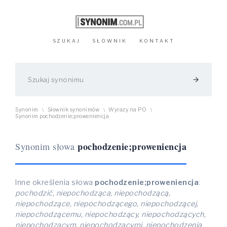
SZUKAJ
SŁOWNIK
KONTAKT
arrow_forward
Synonim
Słownik synonimów
Wyrazy na PO
\
\
\
Synonim pochodzenie;proweniencja
pochodzenie;proweniencja
Synonim słowa
Inne określenia słowa
pochodzenie;proweniencja
:
pochodzić, niepochodząca, niepochodzącą,
niepochodzące, niepochodzącego, niepochodzącej,
niepochodzącemu, niepochodzący, niepochodzących,
niepochodzącym, niepochodzącymi, niepochodzenia,