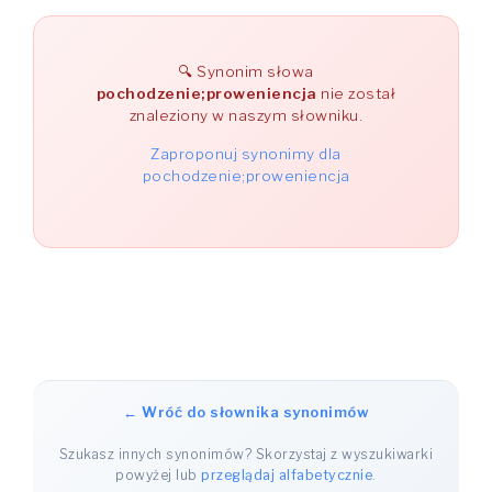
Synonim słowa
pochodzenie;proweniencja
nie został
znaleziony w naszym słowniku.
Zaproponuj synonimy dla
pochodzenie;proweniencja
← Wróć do słownika synonimów
Szukasz innych synonimów? Skorzystaj z wyszukiwarki
powyżej lub
przeglądaj alfabetycznie
.