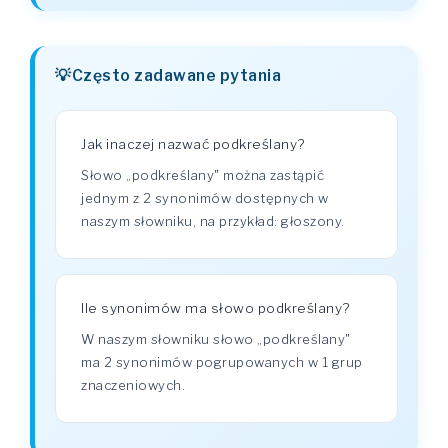
Często zadawane pytania
Jak inaczej nazwać podkreślany?
Słowo „podkreślany" można zastąpić
jednym z 2 synonimów dostępnych w
naszym słowniku, na przykład: głoszony.
Ile synonimów ma słowo podkreślany?
W naszym słowniku słowo „podkreślany"
ma 2 synonimów pogrupowanych w 1 grup
znaczeniowych.