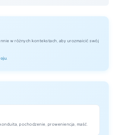
nnie w różnych kontekstach, aby urozmaicić swój
roju
.
konduita, pochodzenie, proweniencja, maść.