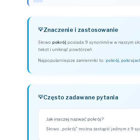
Znaczenie i zastosowanie
Słowo
pokrój
posiada 9 synonimów w naszym słow
tekst i uniknąć powtórzeń.
Najpopularniejsze zamienniki to:
pokrój, pokrojac
Często zadawane pytania
Jak inaczej nazwać pokrój?
Słowo „pokrój" można zastąpić jednym z 9 s