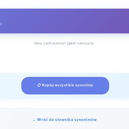
dź
Masz zastrzeżenia? Zgłoś nadużycie.
📋 Kopiuj wszystkie synonimy
← Wróć do słownika synonimów