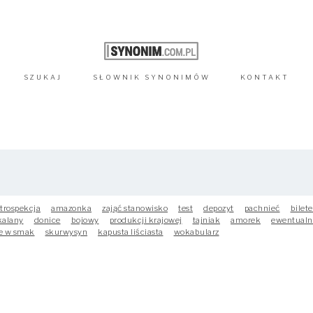
SZUKAJ
SŁOWNIK
SYNONIMÓW
KONTAKT
trospekcja
amazonka
zająć stanowisko
test
depozyt
pachnieć
bilete
kalany
donice
bojowy
produkcji krajowej
tajniak
amorek
ewentualn
e w smak
skurwysyn
kapusta liściasta
wokabularz