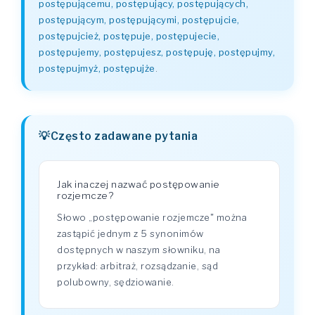
postępującemu, postępujący, postępujących,
postępującym, postępującymi, postępujcie,
postępujcież, postępuje, postępujecie,
postępujemy, postępujesz, postępuję, postępujmy,
postępujmyż, postępujże
.
Często zadawane pytania
Jak inaczej nazwać postępowanie
rozjemcze?
Słowo „postępowanie rozjemcze" można
zastąpić jednym z 5 synonimów
dostępnych w naszym słowniku, na
przykład: arbitraż, rozsądzanie, sąd
polubowny, sędziowanie.