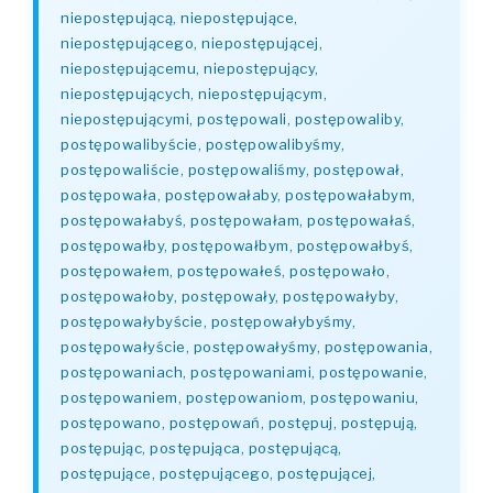
niepostępującą, niepostępujące,
niepostępującego, niepostępującej,
niepostępującemu, niepostępujący,
niepostępujących, niepostępującym,
niepostępującymi, postępowali, postępowaliby,
postępowalibyście, postępowalibyśmy,
postępowaliście, postępowaliśmy, postępował,
postępowała, postępowałaby, postępowałabym,
postępowałabyś, postępowałam, postępowałaś,
postępowałby, postępowałbym, postępowałbyś,
postępowałem, postępowałeś, postępowało,
postępowałoby, postępowały, postępowałyby,
postępowałybyście, postępowałybyśmy,
postępowałyście, postępowałyśmy, postępowania,
postępowaniach, postępowaniami, postępowanie,
postępowaniem, postępowaniom, postępowaniu,
postępowano, postępowań, postępuj, postępują,
postępując, postępująca, postępującą,
postępujące, postępującego, postępującej,