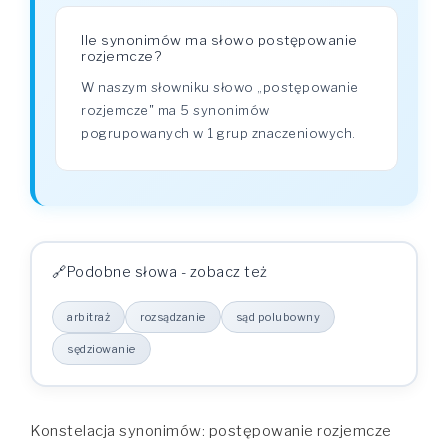
Ile synonimów ma słowo postępowanie
rozjemcze?
W naszym słowniku słowo „postępowanie
rozjemcze" ma 5 synonimów
pogrupowanych w 1 grup znaczeniowych.
Podobne słowa - zobacz też
arbitraż
rozsądzanie
sąd polubowny
sędziowanie
Konstelacja synonimów: postępowanie rozjemcze