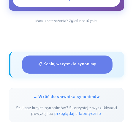
Masz zastrzeżenia? Zgłoś nadużycie.
📋 Kopiuj wszystkie synonimy
← Wróć do słownika synonimów
Szukasz innych synonimów? Skorzystaj z wyszukiwarki
powyżej lub
przeglądaj alfabetycznie
.