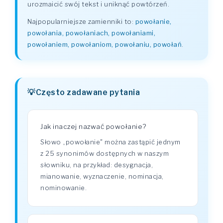
urozmaicić swój tekst i uniknąć powtórzeń.
Najpopularniejsze zamienniki to:
powołanie,
powołania, powołaniach, powołaniami,
powołaniem, powołaniom, powołaniu, powołań
.
Często zadawane pytania
Jak inaczej nazwać powołanie?
Słowo „powołanie" można zastąpić jednym
z 25 synonimów dostępnych w naszym
słowniku, na przykład: desygnacja,
mianowanie, wyznaczenie, nominacja,
nominowanie.