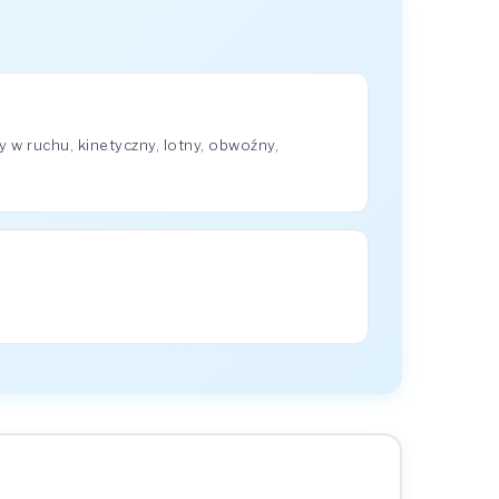
 w ruchu, kinetyczny, lotny, obwoźny,