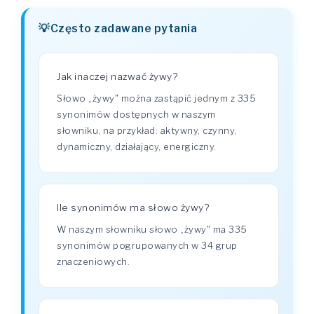
Często zadawane pytania
Jak inaczej nazwać żywy?
Słowo „żywy" można zastąpić jednym z 335
synonimów dostępnych w naszym
słowniku, na przykład: aktywny, czynny,
dynamiczny, działający, energiczny.
Ile synonimów ma słowo żywy?
W naszym słowniku słowo „żywy" ma 335
synonimów pogrupowanych w 34 grup
znaczeniowych.