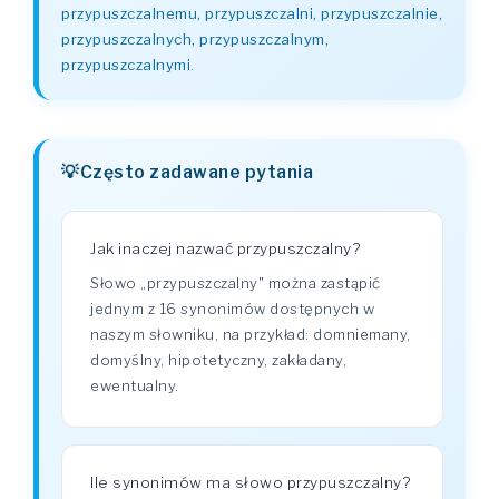
przypuszczalnemu, przypuszczalni, przypuszczalnie,
przypuszczalnych, przypuszczalnym,
przypuszczalnymi
.
Często zadawane pytania
Jak inaczej nazwać przypuszczalny?
Słowo „przypuszczalny" można zastąpić
jednym z 16 synonimów dostępnych w
naszym słowniku, na przykład: domniemany,
domyślny, hipotetyczny, zakładany,
ewentualny.
Ile synonimów ma słowo przypuszczalny?