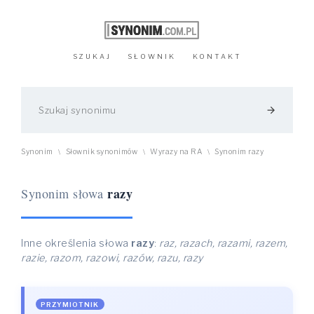
SZUKAJ
SŁOWNIK
KONTAKT
arrow_forward
Synonim
Słownik synonimów
Wyrazy na RA
Synonim razy
\
\
\
razy
Synonim słowa
Inne określenia słowa
razy
:
raz, razach, razami, razem,
razie, razom, razowi, razów, razu, razy
PRZYMIOTNIK