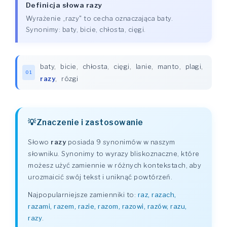
Definicja słowa razy
Wyrażenie „razy" to cecha oznaczająca baty.
Synonimy: baty, bicie, chłosta, cięgi.
baty
,
bicie
,
chłosta
,
cięgi
,
lanie
,
manto
,
plagi
,
01
razy
,
rózgi
Znaczenie i zastosowanie
Słowo
razy
posiada 9 synonimów w naszym
słowniku. Synonimy to wyrazy bliskoznaczne, które
możesz użyć zamiennie w różnych kontekstach, aby
urozmaicić swój tekst i uniknąć powtórzeń.
Najpopularniejsze zamienniki to:
raz, razach,
razami, razem, razie, razom, razowi, razów, razu,
razy
.