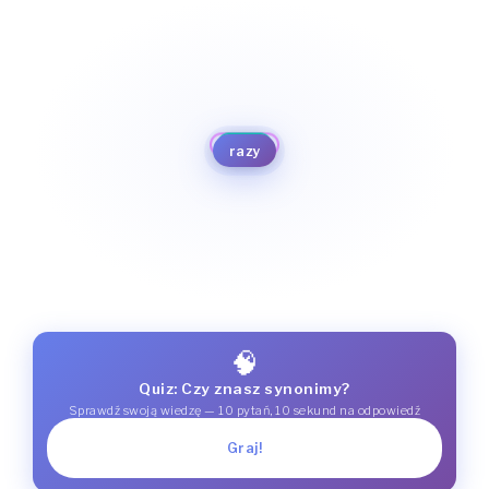
chłosta
cięgi
bicie
baty
lanie
manto
razy
plagi
rózgi
🧠
Quiz: Czy znasz synonimy?
Sprawdź swoją wiedzę — 10 pytań, 10 sekund na odpowiedź
Graj!