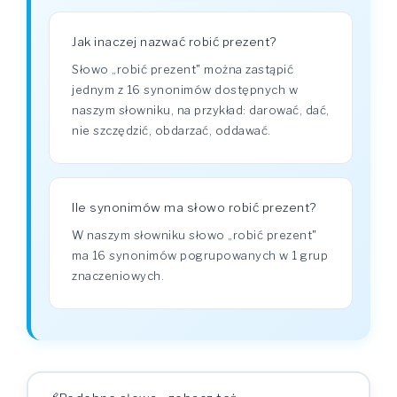
Jak inaczej nazwać robić prezent?
Słowo „robić prezent" można zastąpić
jednym z 16 synonimów dostępnych w
naszym słowniku, na przykład: darować, dać,
nie szczędzić, obdarzać, oddawać.
Ile synonimów ma słowo robić prezent?
W naszym słowniku słowo „robić prezent"
ma 16 synonimów pogrupowanych w 1 grup
znaczeniowych.