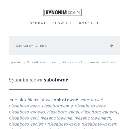
SZUKAJ
SŁOWNIK
KONTAKT
arrow_forward
Synonim
Słownik synonimów
Wyrazy na SA
Synonim sabotować
\
\
\
sabotować
Synonim słowa
Inne określenia słowa
sabotować
:
sabotować,
niesabotowana, niesabotowaną, niesabotowane,
niesabotowanego, niesabotowanej, niesabotowanemu,
niesabotowani, niesabotowania, niesabotowaniach,
niesabotowaniami, niesabotowanie, niesabotowaniem,