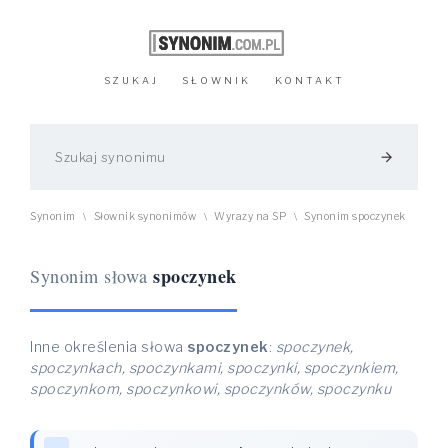
SZUKAJ
SŁOWNIK
KONTAKT
arrow_forward
Synonim
Słownik synonimów
Wyrazy na SP
Synonim spoczynek
\
\
\
spoczynek
Synonim słowa
Inne określenia słowa
spoczynek
:
spoczynek,
spoczynkach, spoczynkami, spoczynki, spoczynkiem,
spoczynkom, spoczynkowi, spoczynków, spoczynku