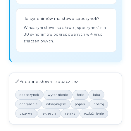
Ile synonimów ma słowo spoczynek?
W naszym słowniku słowo „spoczynek" ma
30 synonimów pogrupowanych w 4 grup
znaczeniowych.
Podobne słowa - zobacz też
odpoczynek
wytchnienie
ferie
laba
odprężenie
odsapnięcie
popas
postój
przerwa
rekreacja
relaks
rozluźnienie