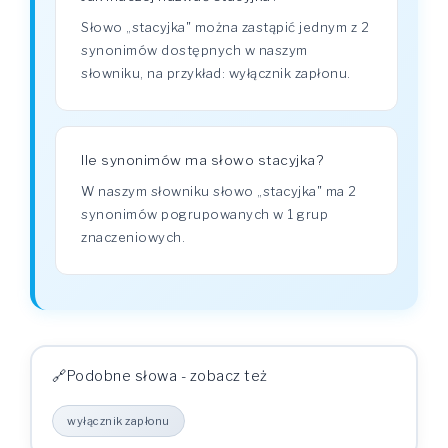
Słowo „stacyjka" można zastąpić jednym z 2
synonimów dostępnych w naszym
słowniku, na przykład: wyłącznik zapłonu.
Ile synonimów ma słowo stacyjka?
W naszym słowniku słowo „stacyjka" ma 2
synonimów pogrupowanych w 1 grup
znaczeniowych.
Podobne słowa - zobacz też
wyłącznik zapłonu