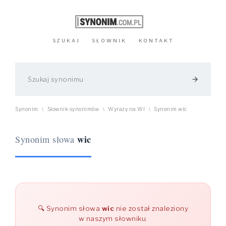
SZUKAJ
SŁOWNIK
KONTAKT
arrow_forward
Synonim
Słownik synonimów
Wyrazy na WI
Synonim wic
\
\
\
wic
Synonim słowa
Synonim słowa
wic
nie został znaleziony
w naszym słowniku.